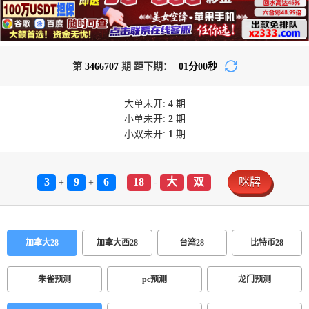
第
3466707
期 距下期：
01
分
00
秒
大单
未开:
4
期
小单
未开:
2
期
小双
未开:
1
期
3
9
6
18
大
双
咪牌
+
+
=
-
加拿大28
加拿大西28
台湾28
比特币28
朱雀预测
pc预测
龙门预测