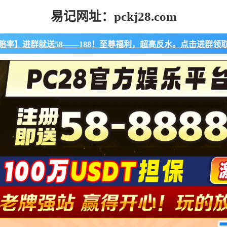
易记网址：pckj28.com