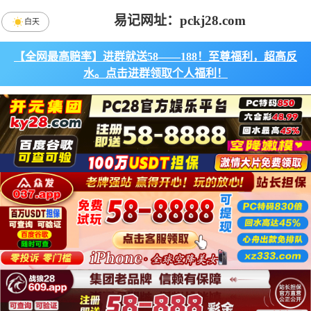
易记网址：pckj28.com
白天