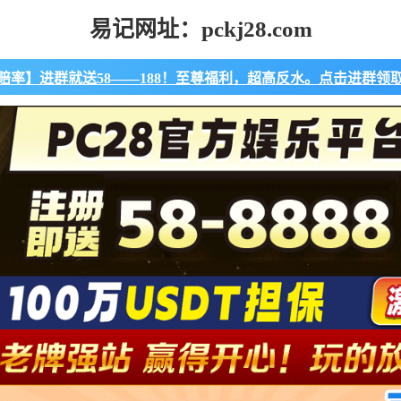
易记网址：pckj28.com