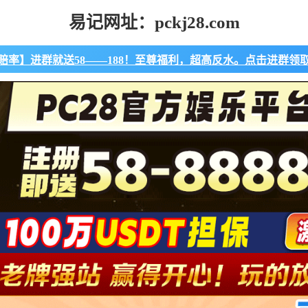
易记网址：pckj28.com